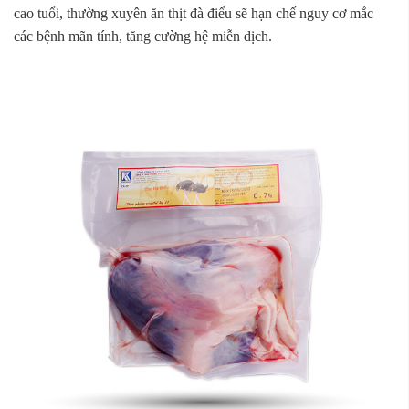
cao tuổi, thường xuyên ăn thịt đà điểu sẽ hạn chế nguy cơ mắc
các bệnh mãn tính, tăng cường hệ miễn dịch.