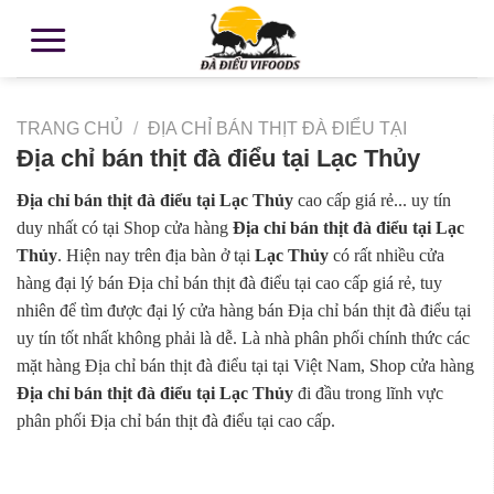
TRANG CHỦ
/
ĐỊA CHỈ BÁN THỊT ĐÀ ĐIỂU TẠI
Địa chỉ bán thịt đà điểu tại Lạc Thủy
Địa chỉ bán thịt đà điểu tại Lạc Thủy
cao cấp giá rẻ... uy tín
duy nhất có tại Shop cửa hàng
Địa chỉ bán thịt đà điểu tại Lạc
Thủy
. Hiện nay trên địa bàn ở tại
Lạc Thủy
có rất nhiều cửa
hàng đại lý bán Địa chỉ bán thịt đà điểu tại cao cấp giá rẻ, tuy
nhiên để tìm được đại lý cửa hàng bán Địa chỉ bán thịt đà điểu tại
uy tín tốt nhất không phải là dễ. Là nhà phân phối chính thức các
mặt hàng Địa chỉ bán thịt đà điểu tại tại Việt Nam, Shop cửa hàng
Địa chỉ bán thịt đà điểu tại Lạc Thủy
đi đầu trong lĩnh vực
phân phối Địa chỉ bán thịt đà điểu tại cao cấp.