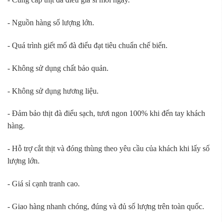
- Nguồn hàng số lượng lớn.
- Quá trình giết mổ đà điểu đạt tiêu chuẩn chế biến.
- Không sử dụng chất bảo quản.
- Không sử dụng hương liệu.
- Đảm bảo thịt đà điểu sạch, tươi ngon 100% khi đến tay khách
hàng.
- Hỗ trợ cắt thịt và đóng thùng theo yêu cầu của khách khi lấy số
lượng lớn.
- Giá sỉ cạnh tranh cao.
- Giao hàng nhanh chóng, đúng và đủ số lượng trên toàn quốc.