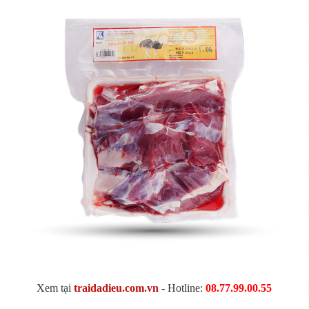
Xem tại
traidadieu.com.vn
- Hotline:
08.77.99.00.55