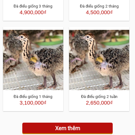
Đà điểu giống 3 tháng
Đà điểu giống 2 tháng
4,900,000
₫
4,500,000
₫
Đà điểu giống 1 tháng
Đà điểu giống 2 tuần
3,100,000
₫
2,650,000
₫
Xem thêm