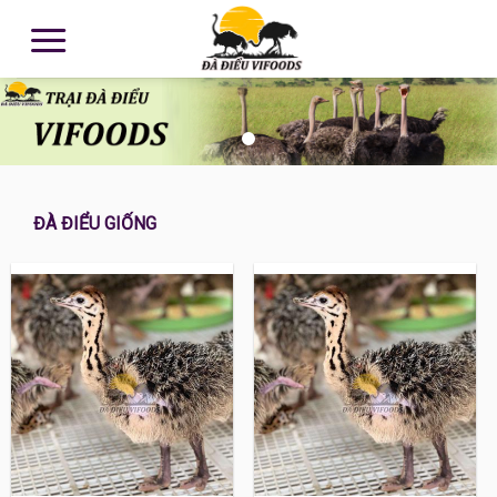
ĐÀ ĐIỂU GIỐNG