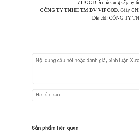
VIFOOD là nhà cung cấp uy tí
CÔNG TY TNHH TM DV VIFOOD.
Giấy CNĐ
Địa chỉ: CÔNG TY TN
Sản phẩm liên quan