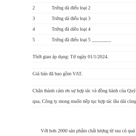
2
Trứng dà điểu loại 2
3
Trứng dà điểu loại 3
4
Trứng đà diều loại 4
5
Trứng đà điểu loại 5 ________
Thời gian áp dụng: Từ ngày 01/1/2024.
Giá bán đã bao gồm VAT.
Chân thành cảm ơn sự hợp tác và đồng hành của Quý 
qua, Công ty mong muốn tiếp tục hợp tác lâu dài cùng 
Với hơn 2000 sản phẩm chất lượng từ rau củ quả 