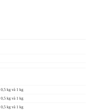
0,5 kg và 1 kg
0,5 kg và 1 kg
0,5 kg và 1 kg