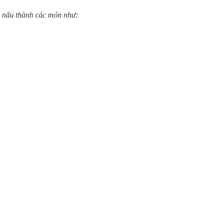
ợc nấu thành các món như: