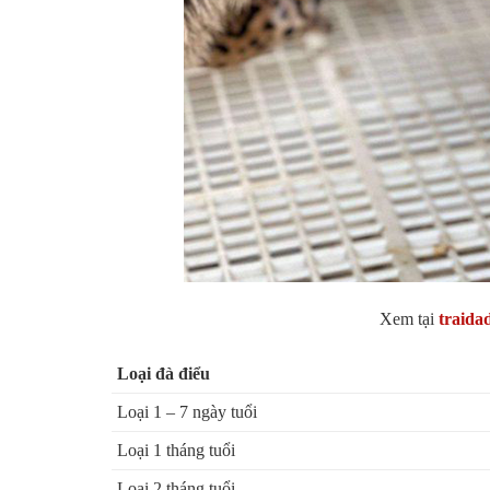
Xem tại
traida
Loại đà điểu
Loại 1 – 7 ngày tuổi
Loại 1 tháng tuổi
Loại 2 tháng tuổi