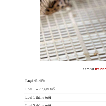
Xem tại
traida
Loại đà điểu
Loại 1 – 7 ngày tuổi
Loại 1 tháng tuổi
Loại 2 tháng tuổi