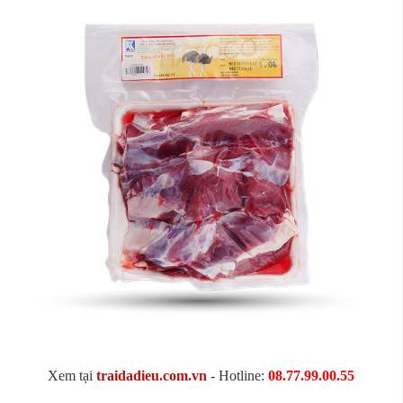
Xem tại
traidadieu.com.vn
- Hotline:
08.77.99.00.55