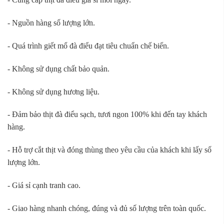
- Nguồn hàng số lượng lớn.
- Quá trình giết mổ đà điểu đạt tiêu chuẩn chế biến.
- Không sử dụng chất bảo quản.
- Không sử dụng hương liệu.
- Đảm bảo thịt đà điểu sạch, tươi ngon 100% khi đến tay khách
hàng.
- Hỗ trợ cắt thịt và đóng thùng theo yêu cầu của khách khi lấy số
lượng lớn.
- Giá sỉ cạnh tranh cao.
- Giao hàng nhanh chóng, đúng và đủ số lượng trên toàn quốc.