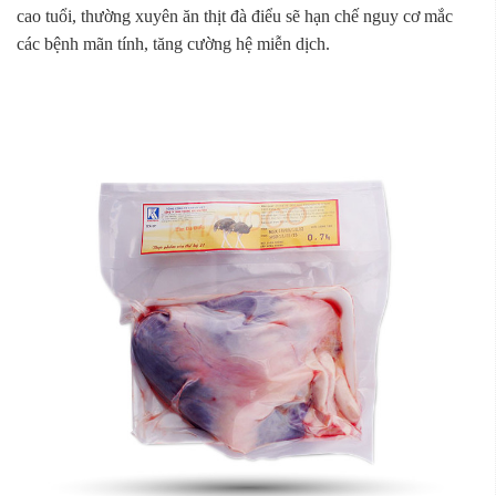
cao tuổi, thường xuyên ăn thịt đà điểu sẽ hạn chế nguy cơ mắc
các bệnh mãn tính, tăng cường hệ miễn dịch.